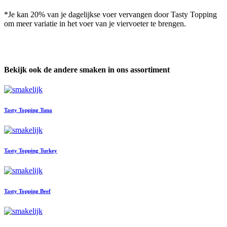
*Je kan 20% van je dagelijkse voer vervangen door Tasty Topping
om meer variatie in het voer van je viervoeter te brengen.
Bekijk ook de andere smaken in ons assortiment
Tasty Topping Tuna
Tasty Topping Turkey
Tasty Topping Beef