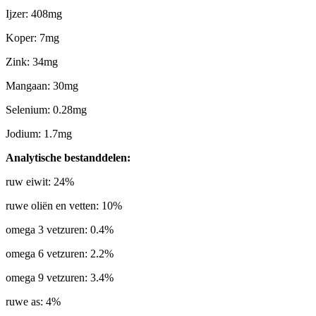
Ijzer: 408mg
Koper: 7mg
Zink: 34mg
Mangaan: 30mg
Selenium: 0.28mg
Jodium: 1.7mg
Analytische bestanddelen:
ruw eiwit: 24%
ruwe oliën en vetten: 10%
omega 3 vetzuren: 0.4%
omega 6 vetzuren: 2.2%
omega 9 vetzuren: 3.4%
ruwe as: 4%