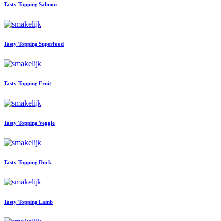
Tasty Topping Salmon
Tasty Topping Superfood
Tasty Topping Fruit
Tasty Topping Veggie
Tasty Topping Duck
Tasty Topping Lamb