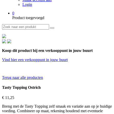
Login
0
Product toegevoegd
Koop dit product bij een verkooppunt in jouw buurt
Vind hier een verkooppunt in jouw buurt
Terug naar alle producten
Tasty Topping Ostrich
€ 11,25
Breng met de Tasty Topping zelf smaak en variatie aan op je huidige
voeding. Combineer op maat, rekening houdend met eventuele