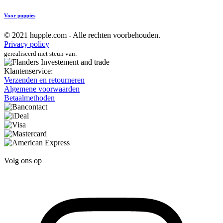
Voor puppies
© 2021 hupple.com - Alle rechten voorbehouden.
Privacy policy
gerealiseerd met steun van:
Klantenservice:
Verzenden en retourneren
Algemene voorwaarden
Betaalmethoden
Volg ons op