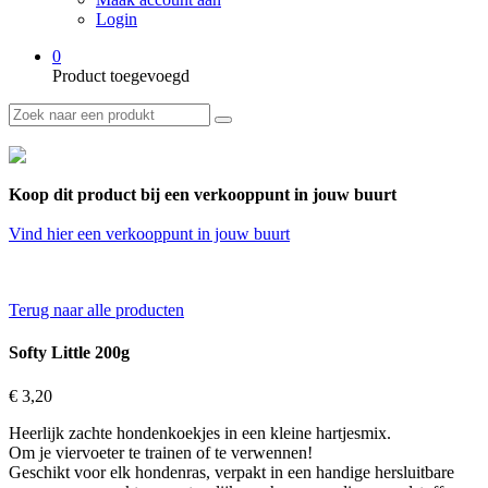
Login
0
Product toegevoegd
Koop dit product bij een verkooppunt in jouw buurt
Vind hier een verkooppunt in jouw buurt
Terug naar alle producten
Softy Little 200g
€ 3,20
Heerlijk zachte hondenkoekjes in een kleine hartjesmix.
Om je viervoeter te trainen of te verwennen!
Geschikt voor elk hondenras, verpakt in een handige hersluitbare