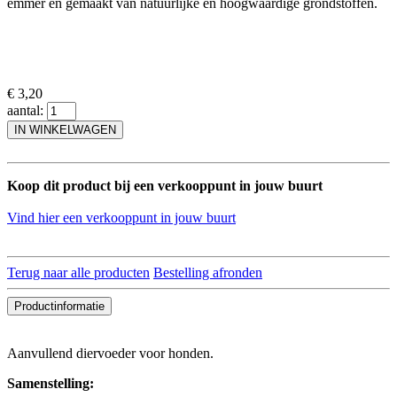
emmer en gemaakt van natuurlijke en hoogwaardige grondstoffen.
€ 3,20
aantal:
IN WINKELWAGEN
Koop dit product bij een verkooppunt in jouw buurt
Vind hier een verkooppunt in jouw buurt
Terug naar alle producten
Bestelling afronden
Productinformatie
Aanvullend diervoeder voor honden.
Samenstelling: