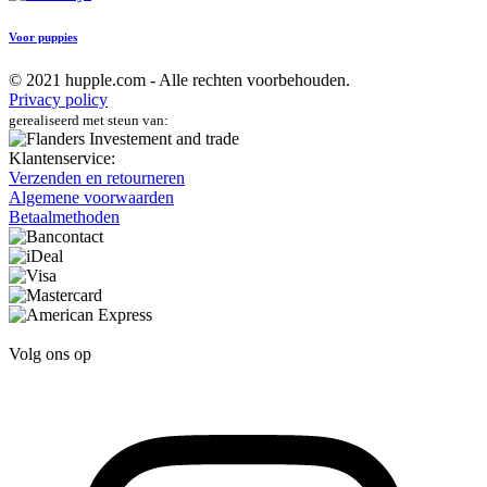
Voor puppies
© 2021 hupple.com - Alle rechten voorbehouden.
Privacy policy
gerealiseerd met steun van:
Klantenservice:
Verzenden en retourneren
Algemene voorwaarden
Betaalmethoden
Volg ons op