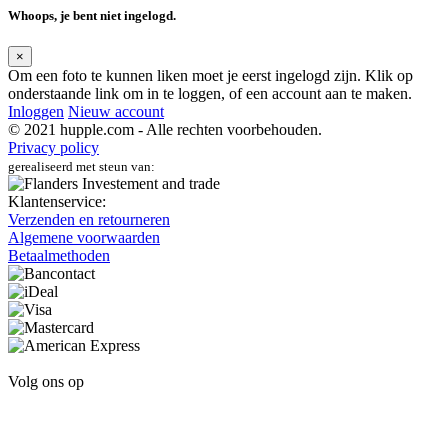
Whoops, je bent niet ingelogd.
×
Om een foto te kunnen liken moet je eerst ingelogd zijn. Klik op
onderstaande link om in te loggen, of een account aan te maken.
Inloggen
Nieuw account
© 2021 hupple.com - Alle rechten voorbehouden.
Privacy policy
gerealiseerd met steun van:
Klantenservice:
Verzenden en retourneren
Algemene voorwaarden
Betaalmethoden
Volg ons op