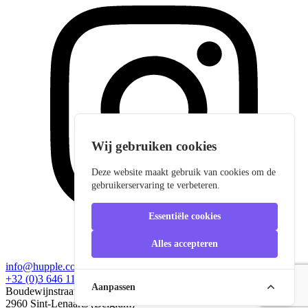
Wij gebruiken cookies
Deze website maakt gebruik van cookies om de
gebruikerservaring te verbeteren.
Essentiële cookies
Alles accepteren
info@hupple.com
+32 (0)3 646 11 60
Aanpassen
Boudewijnstraat 19
2960 Sint-Lenaarts (Belgium)